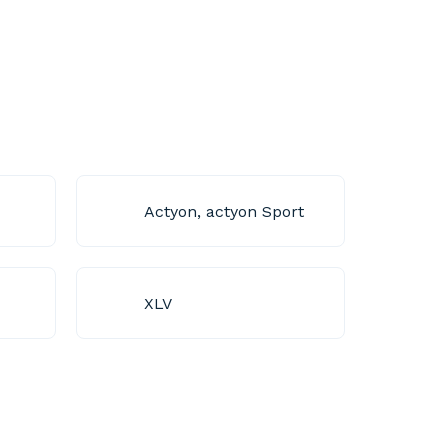
Actyon, actyon Sport
XLV