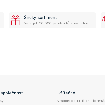
Široký sortiment
Více jak 30.000 produktů v nabídce
společnost
Užitečné
ty
Vrácení do 14-ti dnů formul