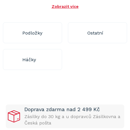
Zobrazit více
Podložky
Ostatní
Háčky
Doprava zdarma nad 2 499 Kč
Zásilky do 30 kg a u dopravců Zásilkovna a
Česká pošta