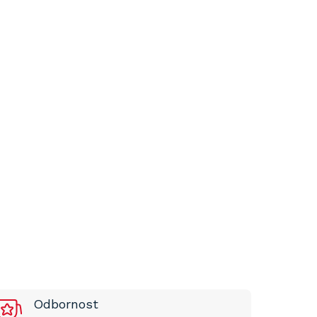
Odbornost