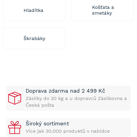
Košťata a
Hladítka
smetáky
Škrabáky
Doprava zdarma nad 2 499 Kč
Zásilky do 30 kg a u dopravců Zásilkovna a
Česká pošta
Široký sortiment
Více jak 30.000 produktů v nabídce