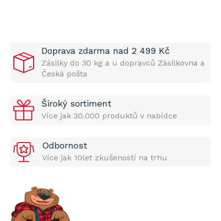
Doprava zdarma nad 2 499 Kč
Zásilky do 30 kg a u dopravců Zásilkovna a
Česká pošta
Široký sortiment
Více jak 30.000 produktů v nabídce
Odbornost
Více jak 10let zkušeností na trhu