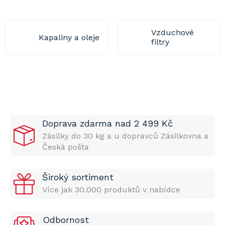
Vzduchové
Kapaliny a oleje
filtry
Doprava zdarma nad 2 499 Kč
Zásilky do 30 kg a u dopravců Zásilkovna a
Česká pošta
Široký sortiment
Více jak 30.000 produktů v nabídce
Odbornost