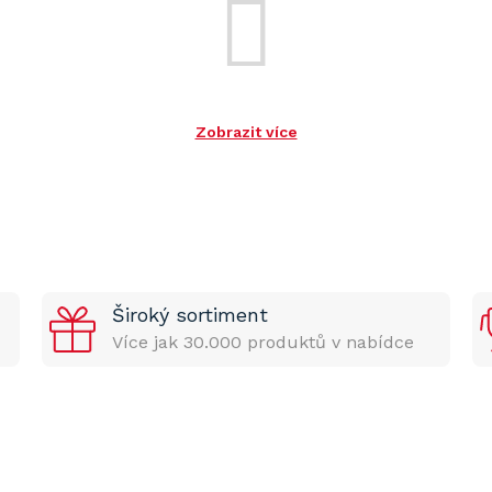
Zobrazit více
Široký sortiment
Více jak 30.000 produktů v nabídce