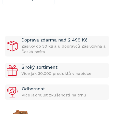
Doprava zdarma nad 2 499 Kč
Zásilky do 30 kg a u dopravců Zásilkovna a
Česká pošta
Široký sortiment
Více jak 30.000 produktů v nabídce
Odbornost
Více jak 10let zkušeností na trhu