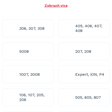
Zobrazit více
405, 406, 407,
306, 307, 308
408
5008
207, 208
1007, 3008
Expert, iON, P4
106, 107, 205,
505, 605, 807
206