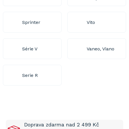
Sprinter
Vito
Série V
Vaneo, Viano
Serie R
Doprava zdarma nad 2 499 Kč