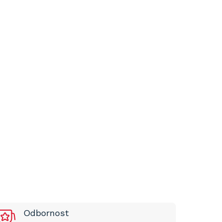
Odbornost