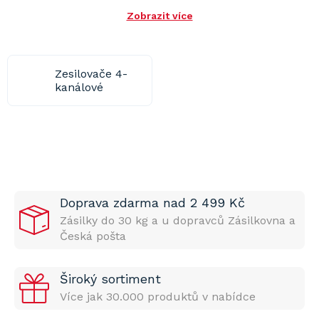
Zobrazit více
Zesilovače 4-
kanálové
Doprava zdarma nad 2 499 Kč
Zásilky do 30 kg a u dopravců Zásilkovna a
Česká pošta
Široký sortiment
Více jak 30.000 produktů v nabídce