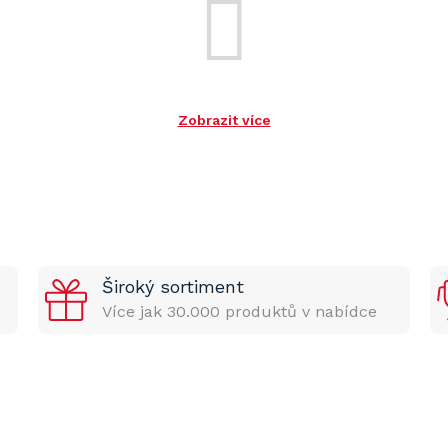
Zobrazit více
Široký sortiment
Více jak 30.000 produktů v nabídce