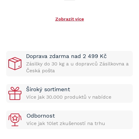
Zobrazit více
Doprava zdarma nad 2 499 Kč
Zásilky do 30 kg a u dopravců Zásilkovna a
Česká pošta
Široký sortiment
Více jak 30.000 produktů v nabídce
Odbornost
Více jak 10let zkušeností na trhu