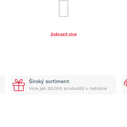
Zobrazit více
Široký sortiment
Více jak 30.000 produktů v nabídce