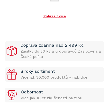
Zobrazit více
Doprava zdarma nad 2 499 Kč
Zásilky do 30 kg a u dopravců Zásilkovna a
Česká pošta
Široký sortiment
Více jak 30.000 produktů v nabídce
Odbornost
Více jak 10let zkušeností na trhu