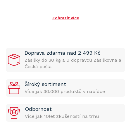
Zobrazit více
Doprava zdarma nad 2 499 Kč
Zásilky do 30 kg a u dopravců Zásilkovna a
Česká pošta
Široký sortiment
Více jak 30.000 produktů v nabídce
Odbornost
Více jak 10let zkušeností na trhu