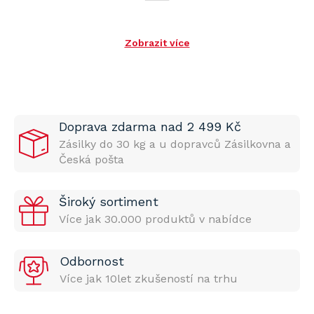
Zobrazit více
Doprava zdarma nad 2 499 Kč
Zásilky do 30 kg a u dopravců Zásilkovna a
Česká pošta
Široký sortiment
Více jak 30.000 produktů v nabídce
Odbornost
Více jak 10let zkušeností na trhu