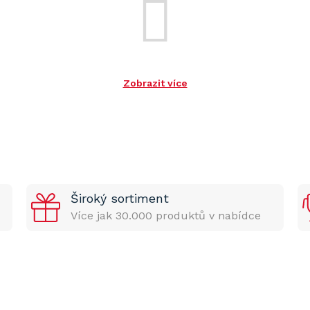
Zobrazit více
Široký sortiment
Více jak 30.000 produktů v nabídce