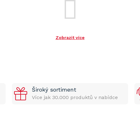
Zobrazit více
Široký sortiment
Více jak 30.000 produktů v nabídce