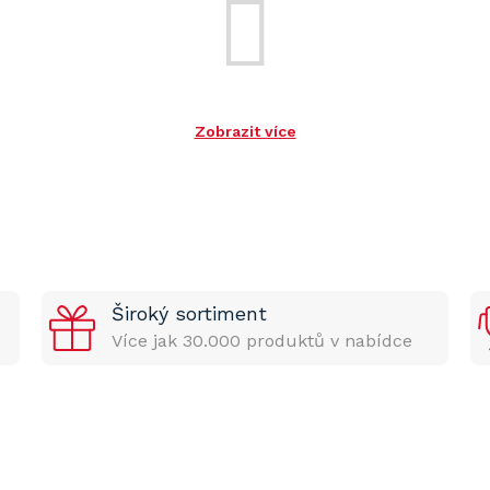
Zobrazit více
Široký sortiment
Více jak 30.000 produktů v nabídce