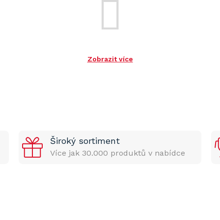
Zobrazit více
Široký sortiment
Více jak 30.000 produktů v nabídce