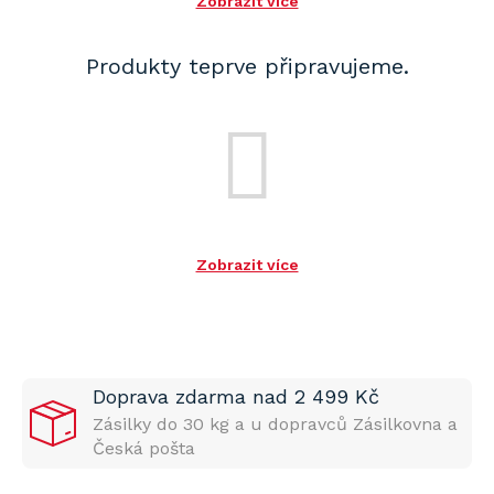
Zobrazit více
Produkty teprve připravujeme.
Zobrazit více
Doprava zdarma nad 2 499 Kč
Zásilky do 30 kg a u dopravců Zásilkovna a
Česká pošta