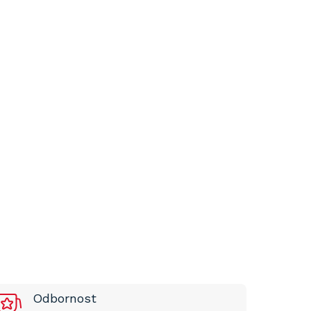
Odbornost