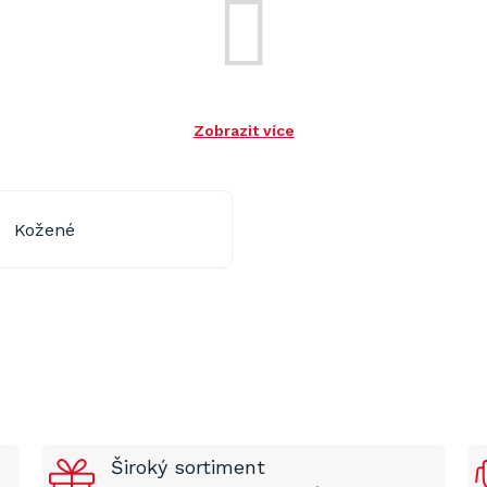
Zobrazit více
Kožené
Široký sortiment