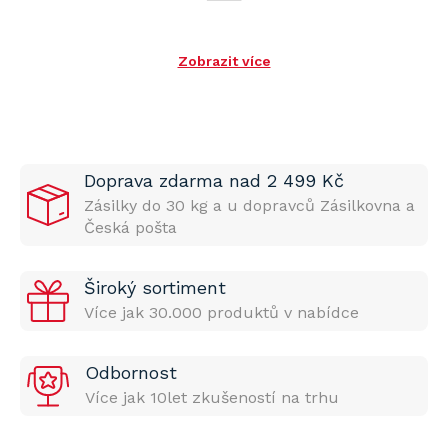
Zobrazit více
Doprava zdarma nad 2 499 Kč
Zásilky do 30 kg a u dopravců Zásilkovna a
Česká pošta
Široký sortiment
Více jak 30.000 produktů v nabídce
Odbornost
Více jak 10let zkušeností na trhu