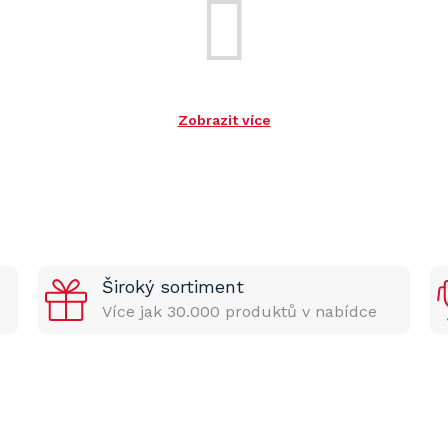
Zobrazit více
Široký sortiment
Více jak 30.000 produktů v nabídce