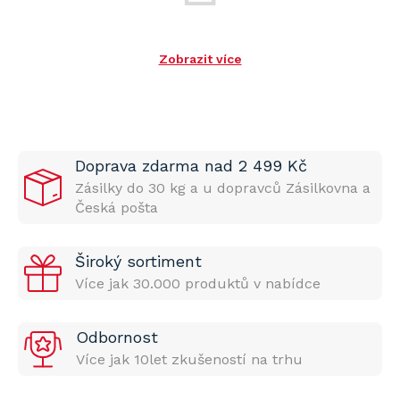
Zobrazit více
Doprava zdarma nad 2 499 Kč
Zásilky do 30 kg a u dopravců Zásilkovna a
Česká pošta
Široký sortiment
Více jak 30.000 produktů v nabídce
Odbornost
Více jak 10let zkušeností na trhu