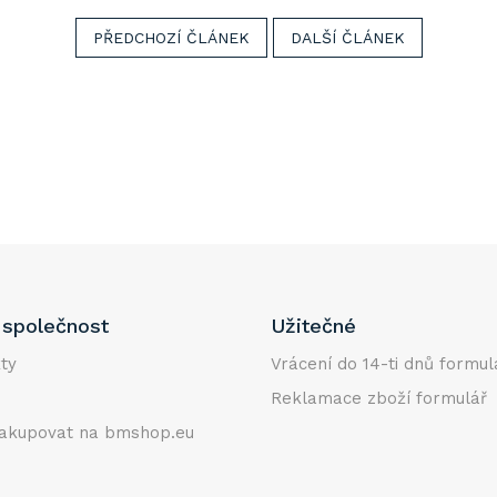
PŘEDCHOZÍ ČLÁNEK
DALŠÍ ČLÁNEK
společnost
Užitečné
ty
Vrácení do 14-ti dnů formul
Reklamace zboží formulář
akupovat na bmshop.eu