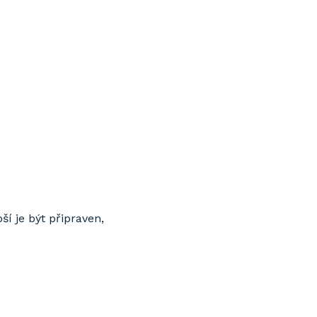
ší je být připraven,