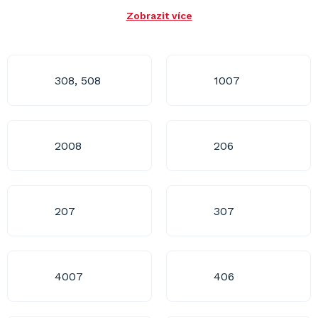
Zobrazit více
308, 508
1007
2008
206
207
307
4007
406