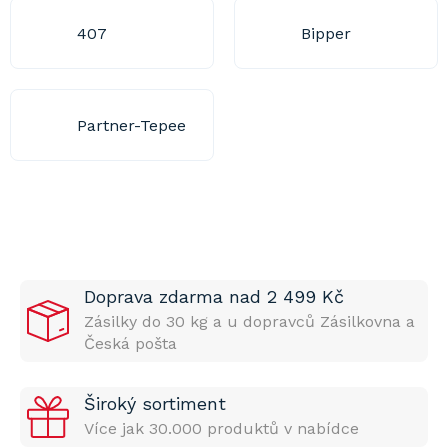
407
Bipper
Partner-Tepee
Doprava zdarma nad 2 499 Kč
Zásilky do 30 kg a u dopravců Zásilkovna a
Česká pošta
Široký sortiment
Více jak 30.000 produktů v nabídce