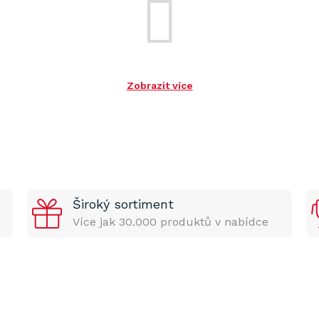
Zobrazit více
Široký sortiment
Více jak 30.000 produktů v nabídce