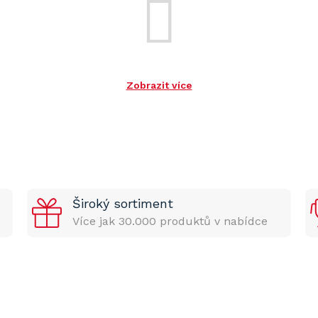
Zobrazit více
Široký sortiment
Více jak 30.000 produktů v nabídce