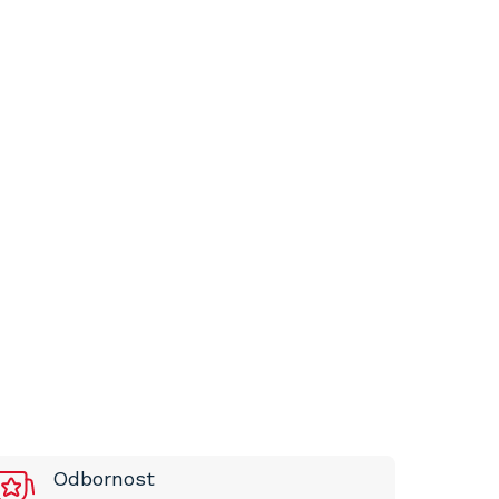
Odbornost