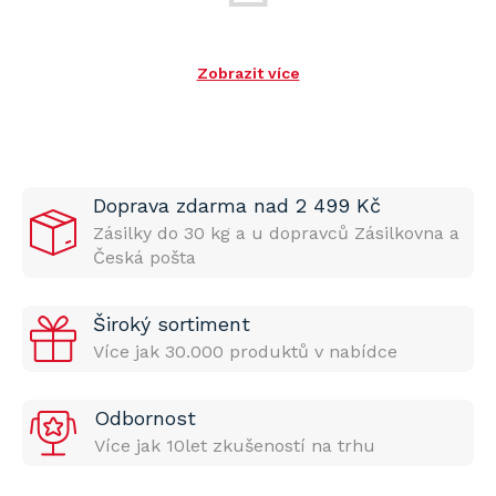
Zobrazit více
Doprava zdarma nad 2 499 Kč
Zásilky do 30 kg a u dopravců Zásilkovna a
Česká pošta
Široký sortiment
Více jak 30.000 produktů v nabídce
Odbornost
Více jak 10let zkušeností na trhu