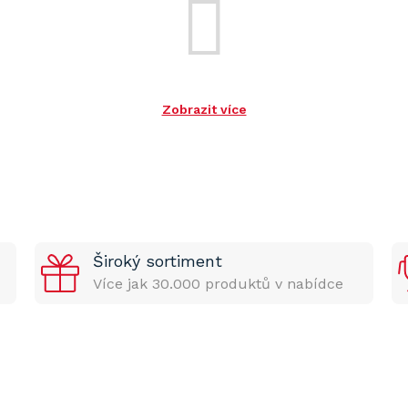
Zobrazit více
Široký sortiment
Více jak 30.000 produktů v nabídce