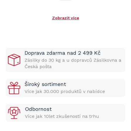
Zobrazit více
Doprava zdarma nad 2 499 Kč
Zásilky do 30 kg a u dopravců Zásilkovna a
Česká pošta
Široký sortiment
Více jak 30.000 produktů v nabídce
Odbornost
Více jak 10let zkušeností na trhu