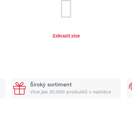
Zobrazit více
Široký sortiment
Více jak 30.000 produktů v nabídce