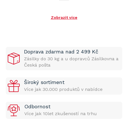
Zobrazit více
Doprava zdarma nad 2 499 Kč
Zásilky do 30 kg a u dopravců Zásilkovna a
Česká pošta
Široký sortiment
Více jak 30.000 produktů v nabídce
Odbornost
Více jak 10let zkušeností na trhu