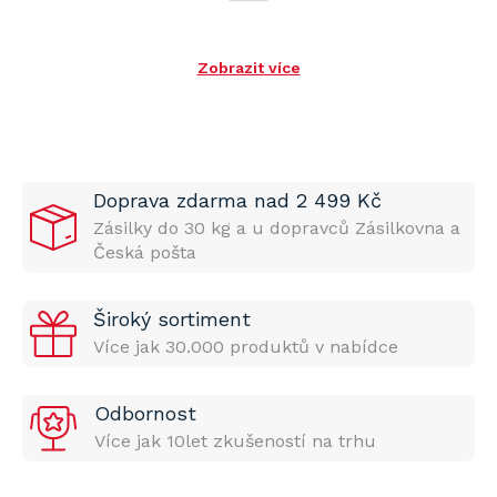
Zobrazit více
Doprava zdarma nad 2 499 Kč
Zásilky do 30 kg a u dopravců Zásilkovna a
Česká pošta
Široký sortiment
Více jak 30.000 produktů v nabídce
Odbornost
Více jak 10let zkušeností na trhu