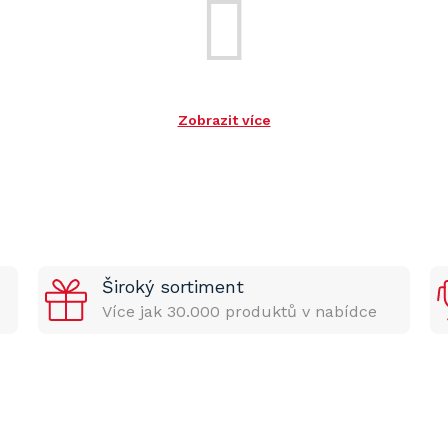
Zobrazit více
Široký sortiment
Více jak 30.000 produktů v nabídce