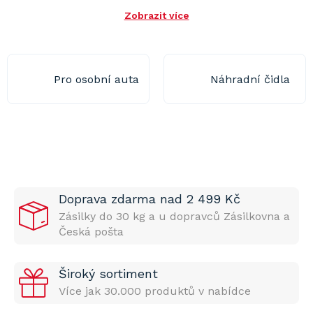
Zobrazit více
Pro osobní auta
Náhradní čidla
Doprava zdarma nad 2 499 Kč
Zásilky do 30 kg a u dopravců Zásilkovna a
Česká pošta
Široký sortiment
Více jak 30.000 produktů v nabídce