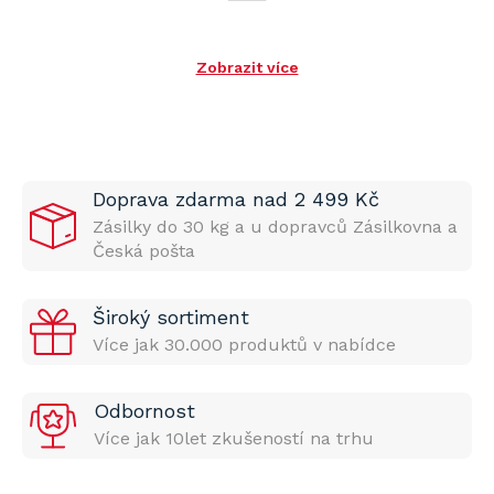
Zobrazit více
Doprava zdarma nad 2 499 Kč
Zásilky do 30 kg a u dopravců Zásilkovna a
Česká pošta
Široký sortiment
Více jak 30.000 produktů v nabídce
Odbornost
Více jak 10let zkušeností na trhu