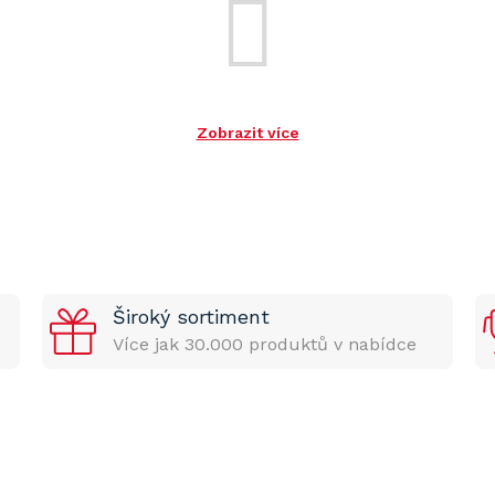
Zobrazit více
Široký sortiment
Více jak 30.000 produktů v nabídce