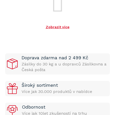
Zobrazit více
Doprava zdarma nad 2 499 Kč
Zásilky do 30 kg a u dopravců Zásilkovna a
Česká pošta
Široký sortiment
Více jak 30.000 produktů v nabídce
Odbornost
Více jak 10let zkušeností na trhu