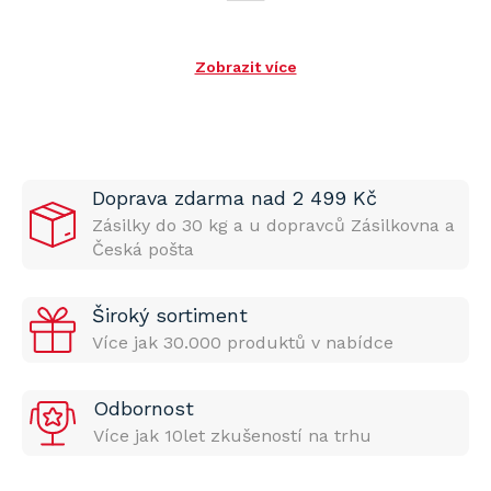
Zobrazit více
Doprava zdarma nad 2 499 Kč
Zásilky do 30 kg a u dopravců Zásilkovna a
Česká pošta
Široký sortiment
Více jak 30.000 produktů v nabídce
Odbornost
Více jak 10let zkušeností na trhu