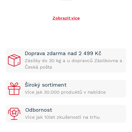
Zobrazit více
Doprava zdarma nad 2 499 Kč
Zásilky do 30 kg a u dopravců Zásilkovna a
Česká pošta
Široký sortiment
Více jak 30.000 produktů v nabídce
Odbornost
Více jak 10let zkušeností na trhu