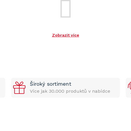
Zobrazit více
Široký sortiment
Více jak 30.000 produktů v nabídce