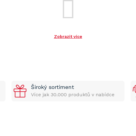
Zobrazit více
Široký sortiment
Více jak 30.000 produktů v nabídce