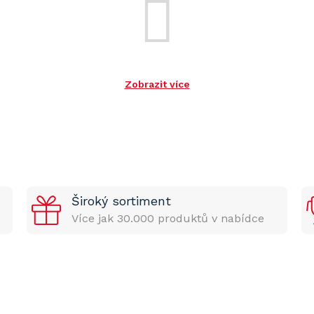
Zobrazit více
Široký sortiment
Více jak 30.000 produktů v nabídce