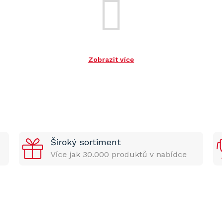
Zobrazit více
Široký sortiment
Více jak 30.000 produktů v nabídce