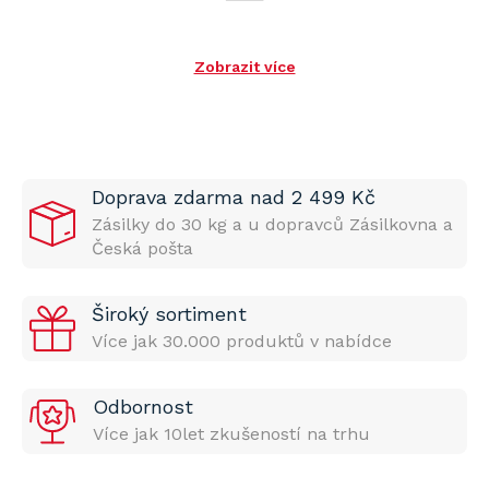
Zobrazit více
Doprava zdarma nad 2 499 Kč
Zásilky do 30 kg a u dopravců Zásilkovna a
Česká pošta
Široký sortiment
Více jak 30.000 produktů v nabídce
Odbornost
Více jak 10let zkušeností na trhu